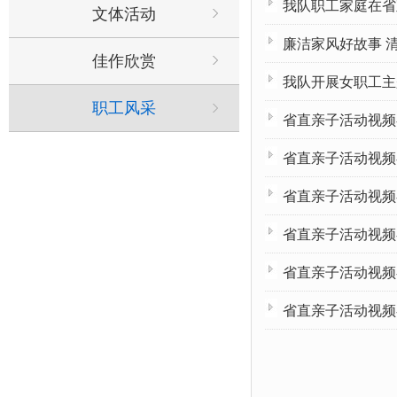
我队职工家庭在省
文体活动
廉洁家风好故事 
佳作欣赏
我队开展女职工主
职工风采
省直亲子活动视频
省直亲子活动视频
省直亲子活动视频
省直亲子活动视频
省直亲子活动视频
省直亲子活动视频