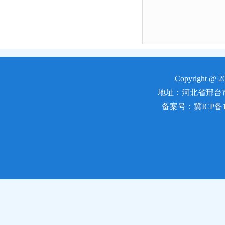
Copyright 
地址：河北省邢台市郭守敬
备案号：冀ICP备170