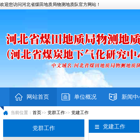
欢迎您访问河北省煤田地质局物测地质队官方网站！
网站首页
单位概况
新闻中
当前位置：
首页
>>
党群工作
>>
党建工作
党建工作
党群工作